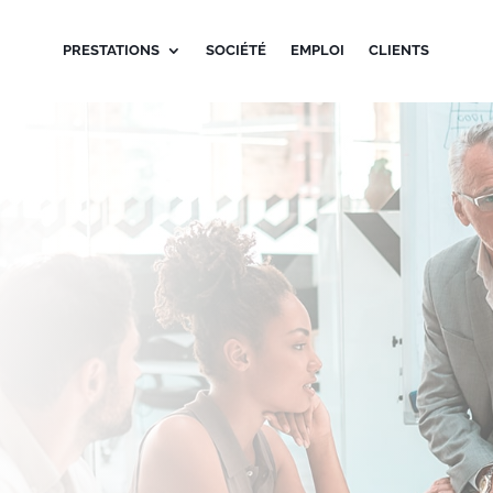
PRESTATIONS
SOCIÉTÉ
EMPLOI
CLIENTS
itectes de l