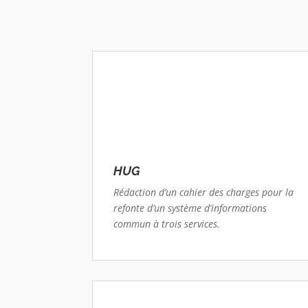
HUG
Rédaction d’un cahier des charges pour la
refonte d’un système d’informations
commun à trois services.