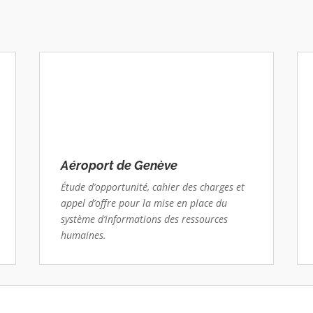
Aéroport de Genève
Étude d’opportunité, cahier des charges et
appel d’offre pour la mise en place du
système d’informations des ressources
humaines.