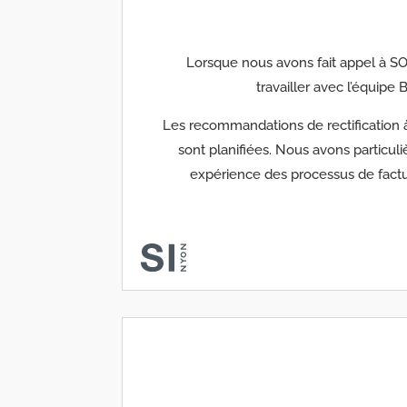
Lorsque nous avons fait appel à SO
travailler avec l’équipe
Les recommandations de rectification 
sont planifiées. Nous avons particu
expérience des processus de factu