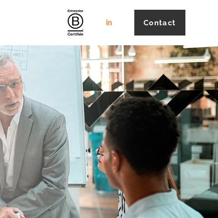
Contact
a