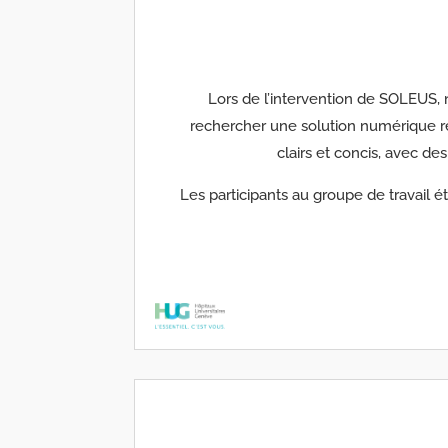
Lors de l’intervention de SOLEUS, 
rechercher une solution numérique rép
clairs et concis, avec de
Les participants au groupe de travail é