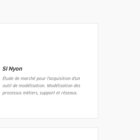
SI Nyon
Étude de marché pour l’acquisition d’un
outil de modélisation. Modélisation des
processus métiers, support et réseaux.