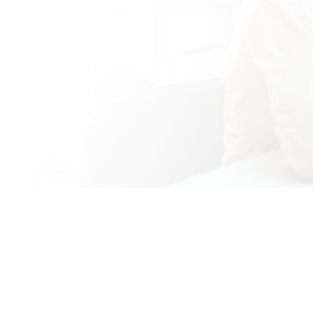
Transfo