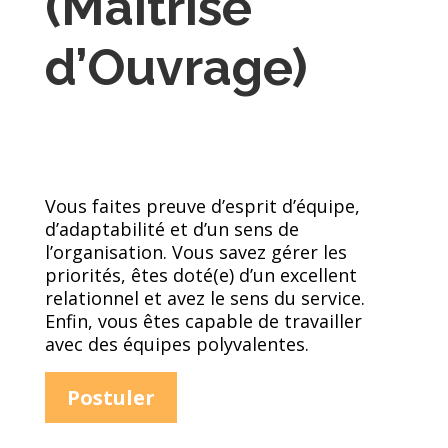
(Maîtrise
d’Ouvrage)
Vous faites preuve d’esprit d’équipe,
d’adaptabilité et d’un sens de
l’organisation. Vous savez gérer les
priorités, êtes doté(e) d’un excellent
relationnel et avez le sens du service.
Enfin, vous êtes capable de travailler
avec des équipes polyvalentes.
Postuler