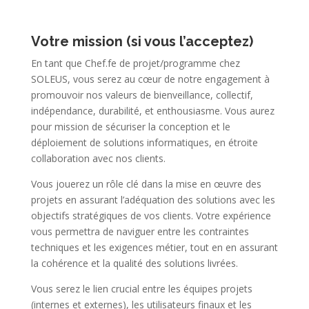
Votre mission (si vous l’acceptez)
En tant que Chef.fe de projet/programme chez
SOLEUS, vous serez au cœur de notre engagement à
promouvoir nos valeurs de bienveillance, collectif,
indépendance, durabilité, et enthousiasme. Vous aurez
pour mission de sécuriser la conception et le
déploiement de solutions informatiques, en étroite
collaboration avec nos clients.
Vous jouerez un rôle clé dans la mise en œuvre des
projets en assurant l’adéquation des solutions avec les
objectifs stratégiques de vos clients. Votre expérience
vous permettra de naviguer entre les contraintes
techniques et les exigences métier, tout en en assurant
la cohérence et la qualité des solutions livrées.
Vous serez le lien crucial entre les équipes projets
(internes et externes), les utilisateurs finaux et les