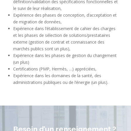
définition/validation des spécifications fonctionnelles et
le suivi de leur réalisation,
Expérience des phases de conception, d’acceptation et
de migration de données,
Expérience dans l’établissement de cahier des charges
et les phases de sélection de solutions/prestataires
externe (gestion de contrat et connaissance des
marchés publics sont un plus),
Expérience dans les phases de gestion du changement
(un plus)
Certifications (PMP, Hermès, …) appréciées,
Expérience dans les domaines de la santé, des
administrations publiques ou de l’énergie (un plus).
Besoin d’un renseignement ?