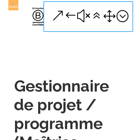
Gestionnaire
de projet /
programme