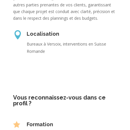
autres parties prenantes de vos clients, garantissant
que chaque projet est conduit avec clarté, précision et
dans le respect des plannings et des budgets.

Localisation
Bureaux à Versoix, interventions en Suisse
Romande
Vous reconnaissez-vous dans ce
profil ?

Formation