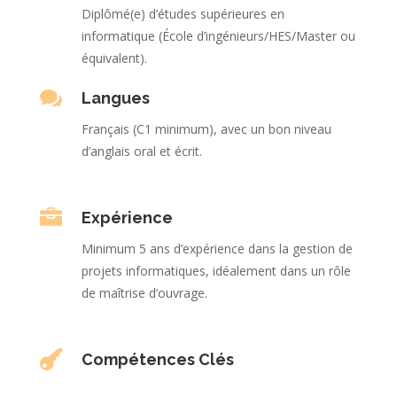
Diplômé(e) d’études supérieures en
informatique (École d’ingénieurs/HES/Master ou
équivalent).

Langues
Français (C1 minimum), avec un bon niveau
d’anglais oral et écrit.

Expérience
Minimum 5 ans d’expérience dans la gestion de
projets informatiques, idéalement dans un rôle
de maîtrise d’ouvrage.

Compétences Clés