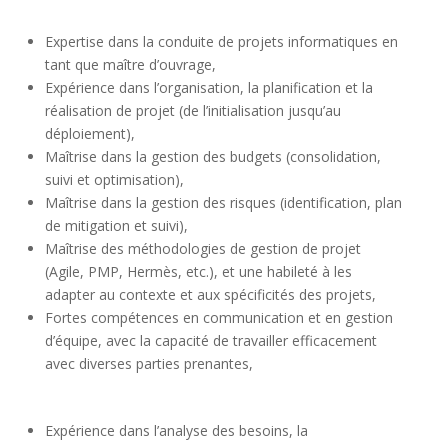
Expertise dans la conduite de projets informatiques en
tant que maître d’ouvrage,
Expérience dans l’organisation, la planification et la
réalisation de projet (de l’initialisation jusqu’au
déploiement),
Maîtrise dans la gestion des budgets (consolidation,
suivi et optimisation),
Maîtrise dans la gestion des risques (identification, plan
de mitigation et suivi),
Maîtrise des méthodologies de gestion de projet
(Agile, PMP, Hermès, etc.), et une habileté à les
adapter au contexte et aux spécificités des projets,
Fortes compétences en communication et en gestion
d’équipe, avec la capacité de travailler efficacement
avec diverses parties prenantes,
Expérience dans l’analyse des besoins, la